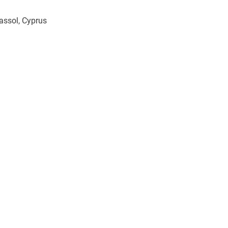
assol, Cyprus