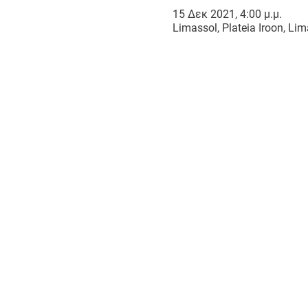
15 Δεκ 2021, 4:00 μ.μ.
Limassol, Plateia Iroon, Lim