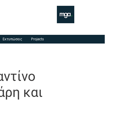
Εκτυπώσεις
Projects
αντίνο
άρη και