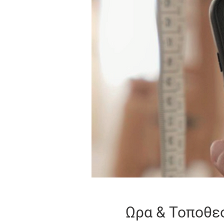
Ωρα & Τοποθε