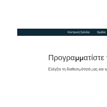
Κεντρική Σελίδα
Ομάδα
Προγραμματίστε 
Ελέγξτε τη διαθεσιμότητά μας και 