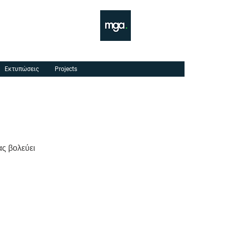
Εκτυπώσεις
Projects
ας βολεύει